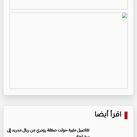
اقرأ أيضا
تفاصيل مثيرة حولت صفقة رودري من ريال مدريد إلى
برشلونة