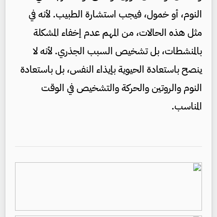
النوم، أو خمول، فيجب استشارة الطبيب. لأنه في
مثل هذه الحالات، من المهم عدم إخفاء المشكلة
بالمنشطات، بل تشخيص السبب الجذري. لأنه لا
ينصح باستعادة الحيوية بإيذاء النفس، بل باستعادة
النوم والروتين والحركة والتشخيص في الوقت
المناسب.