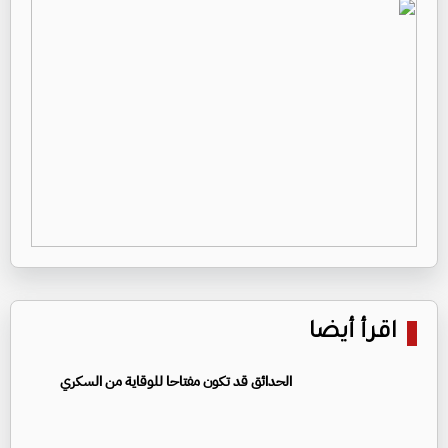
اقرأ أيضا
الحدائق قد تكون مفتاحا للوقاية من السكري