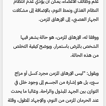
علم وظائف الأعضاء، يمكن أن يؤدي عدم انتظام
النظام الغذائي ونمط النوم، بالإضافة إلى مشكلات
الجهاز العصبي، إلى الإرهاق المزمن.
ووفقا له، الإرهاق المزمن، هو حالة يشعر فيها
الشخص بالمرض باستمرار. ويوضح كيفية التخلص
من هذه الحالة.
ويقول: "ليس الإرهاق المزمن مجرد كسل أو مزاج
سيئ، بل هو إشارة من الجسم إلى وجود خلل في
التوازن بين الجهد المبذول والراحة. وغالبا ما يحدث
عند الحرمان المزمن من النوم، والإجهاد المطول، وقلة