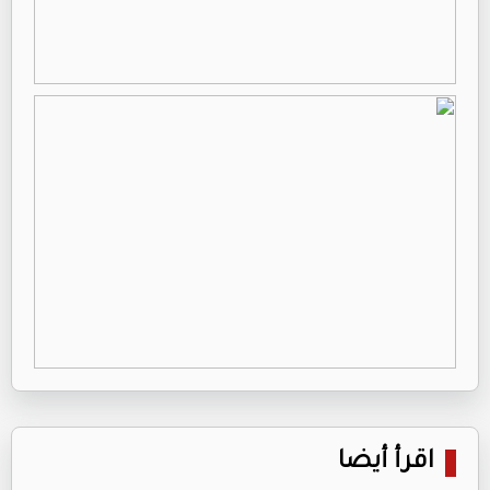
اقرأ أيضا