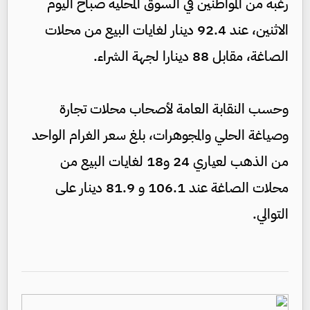
رغبة من المواطنين في السوق المحلية صباح اليوم
الاثنين، عند 92.4 دينار لغايات البيع من محلات
الصاغة، مقابل 88 دينارا لجهة الشراء.
وحسب النقابة العامة لأصحاب محلات تجارة
وصياغة الحلي والمجوهرات، بلغ سعر الغرام الواحد
من الذهب لعياري 24 و18 لغايات البيع من
محلات الصاغة عند 106.1 و 81.9 دينار على
التوالي.