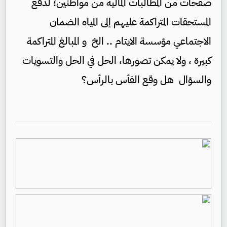
صفحات من المطالبات المالية من مواطنين؛ لدفع
المستحقات المتراكمة عليهم إلى المياه الضمان
الاجتماعي مؤسسة الايتام .. الخ و المبالغ المتراكمة
كبيرة ، ولا يمكن تصورها، الحل في الحل والتسويات
والسؤال هل وقع الفأس بالرأس؟