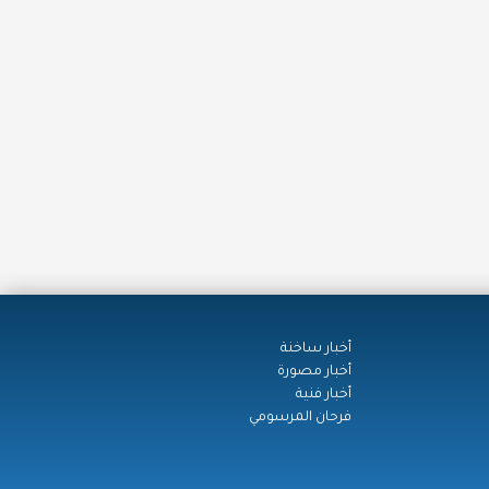
أخبار ساخنة
أخبار مصورة
أخبار فنية
فرحان المرسومي