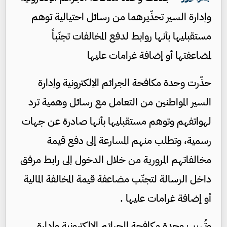
وإدارة السير تحذّيرهما من رسائل احتيالية توهم
مستقبليها بأنها روابط لدفع المخالفات تجنّباً
لمضاعفتها أو إضافة غرامات عليها
حذّرت وحدة مكافحة الجرائم الإلكترونية وإدارة
السير المواطنين من التعامل مع رسائل وهمية ترد
لهواتفهم وتوهم مستقبليها بأنها صادرة عن جهات
رسمية، وتطلب منهم المسارعة إلى دفع قيمة
مخالفاتهم المرورية من خلال الدخول إلى رابط مرفق
داخل الرسالة لتجنّب مضاعفة قيمة المخالفة المالية
أو إضافة غرامات عليها .
وتُهيب وحدة مكافحة الجرائم الإلكترونية وإدارة