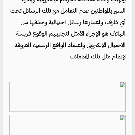
السير بالمواطنين عدم التعامل مع تلك الرسائل تحت
أي ظرف، واعتبارها رسائل احتيالية وحذفها من
الهاتف هو الإجراء الأمثل لتجنيبهم الوقوع فريسة
الاحتيال الإلكتروني واعتماد المواقع الرسمية المعروفة
لإتمام مثل تلك المعاملات