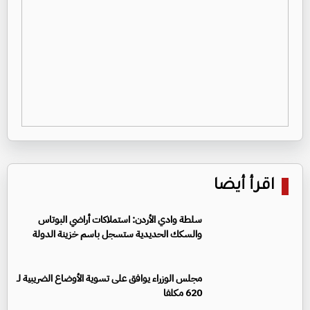
اقرأ أيضا
سلطة وادي الأردن: استملاكات أراضي البوتاس
والسكك الحديدية ستسجل باسم خزينة الدولة
مجلس الوزراء يوافق على تسوية الأوضاع الضريبية لـ
620 مكلفا