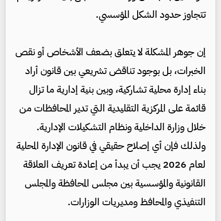
تتجاوز حدود الشكل المؤسسي.
إن جوهر المشكلة لا يتعلق بضعف الأشخاص أو نقص
الخبرات، بل بوجود تناقض تشريعي بين قانون أراد
بناء إدارة محلية تشاركية، وبين بنية إدارية ما تزال
قائمة على المركزية التقليدية التي تدير المحافظات من
خلال وزارة الداخلية ونظام التشكيلات الإدارية.
ولذلك فإن أي إصلاح حقيقي في قانون الإدارة المحلية
لعام 2026 يجب أن يبدأ من إعادة تعريف العلاقة
القانونية والمؤسسية بين مجلس المحافظة والمجلس
التنفيذي والمحافظ ومديريات الوزارات.