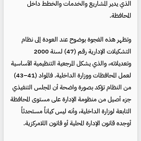
الذي يدير المشاريع والخدمات والخطط داخل
المحافظة.
وتظهر هذه الفجوة بوضوح عند العودة إلى نظام
التشكيلات الإدارية رقم (47) لسنة 2000
وتعديلاته، والذي يشكل المرجعية التنظيمية الأساسية
لعمل المحافظات ووزارة الداخلية. فالمواد (41–43)
من النظام تؤكد بصورة واضحة أن المجلس التنفيذي
جزء أصيل من منظومة الإدارة على مستوى المحافظة
التابعة لوزارة الداخلية، وأنه ليس كياناً مستحدثاً
أوجده قانون الإدارة المحلية أو قانون اللامركزية.