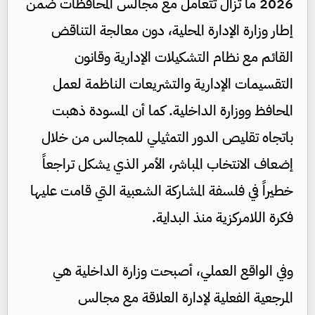
2026 ما تزال تتعامل مع مجالس المحافظات ضمن
إطار وزارة الإدارة المحلية، دون معالجة التناقض
القائم مع نظام التشكيلات الإدارية وقانون
التقسيمات الإدارية والتشريعات الناظمة لعمل
المحافظ ووزارة الداخلية. كما أن المسودة ذهبت
باتجاه تقليص الدور التمثيلي للمجالس من خلال
إضعاف الانتخاب المباشر، الأمر الذي يشكل تراجعاً
خطيراً في فلسفة المشاركة الشعبية التي قامت عليها
فكرة اللامركزية منذ البداية.
وفي الواقع العملي، أصبحت وزارة الداخلية هي
المرجعية الفعلية لإدارة العلاقة مع مجالس