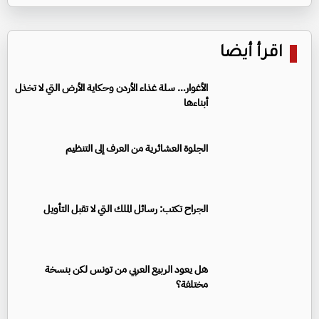
اقرأ أيضا
الأغوار… سلة غذاء الأردن وحكاية الأرض التي لا تخذل
أبناءها
الجلوة العشائرية من العرف إلى التنظيم
الجراح تكتب: رسائل الملك التي لا تقبل التأويل
هل يعود الربيع العربي من تونس لكن بنسخة
مختلفة؟