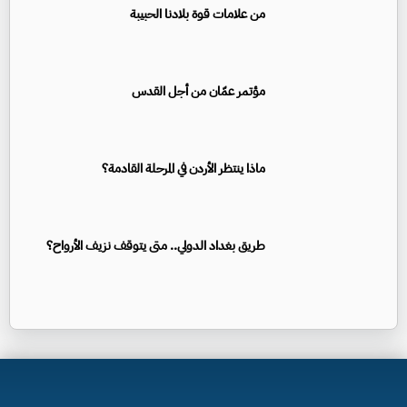
من علامات قوة بلادنا الحبيبة
مؤتمر عمّان من أجل القدس
ماذا ينتظر الأردن في المرحلة القادمة؟
طريق بغداد الدولي.. متى يتوقف نزيف الأرواح؟