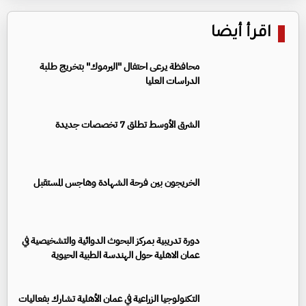
اقرأ أيضا
محافظة يرعى احتفال "اليرموك" بتخريج طلبة
الدراسات العليا
الشرق الأوسط تطلق 7 تخصصات جديدة
الخريجون بين فرحة الشهادة وهاجس المستقبل
دورة تدريبية بمركز البحوث الدوائية والتشخيصية في
عمان الاهلية حول الهندسة الطبية الحيوية
التكنولوجيا الزراعية في عمان الأهلية تشارك بفعاليات