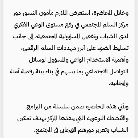
وخلال المحاضرة، استعرض الملازم مأمون النسور دور
مركز السلم المجتمعي في رفع مستوى الوعي الفكري
لدى الشباب وتفعيل المسؤولية المجتمعية، إلى جانب
تسليط الضوء على أبرز مهددات السلم الرقمي،
وأهمية الاستخدام الواعي والمسؤول لوسائل
التواصل الاجتماعي بما يسهم في بناء بيئة رقمية آمنة
وإيجابية.
وتأتي هذه المحاضرة ضمن سلسلة من البرامج
والأنشطة التوعوية التي ينفذها المركز بهدف تمكين
الشباب وتعزيز دورهم الإيجابي في المجتمع.