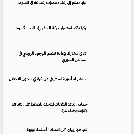
البابا يدعو إلى إنشاء ممرات إنسانية في السودان
تركيا تؤكد استمرار حركة السفن إلى البحر الأسود
اتفاق مشترك لإعادة تنظيم الوجود الروسي في
الساحل السوري
استشهاد أسير فلسطيني من غزة في سجون الاحتلال
حماس تدعو الولايات المتحدة للضغط على نتنياهو
لإلزامه بخطة غزة
نتنياهو: إيران "لن تمتلك" أسلحة نووية