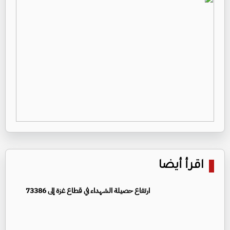
اقرأ أيضا
ارتفاع حصيلة الشهداء في قطاع غزة إلى 73386