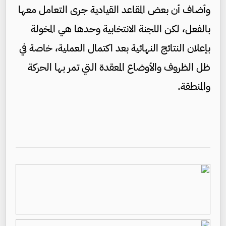
وأضاف أن بعض المقاعد القيادية جرى التعامل معها
بالفعل، لكن اللجنة الانتخابية وحدها هي المخولة
بإعلان النتائج النهائية بعد اكتمال العملية، خاصة في
ظل الظروف والأوضاع المعقدة التي تمر بها الحركة
والمنطقة.