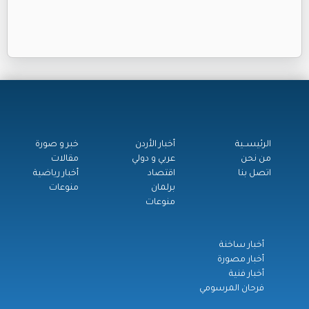
الرئيســية
أخبار الأردن
خبر و صورة
من نحن
عربي و دولي
مقالات
اتصل بنا
اقتصاد
أخبار رياضية
برلمان
منوعات
منوعات
أخبار ساخنة
أخبار مصورة
أخبار فنية
فرحان المرسومي