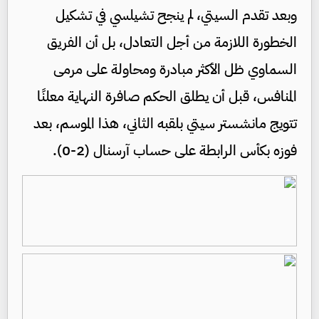
وبعد تقدم السيتي، لم ينجح تشيلسي في تشكيل
الخطورة اللازمة من أجل التعادل، بل أن الفريق
السماوي ظل الأكثر مبادرة ومحاولة على مرمى
المنافس، قبل أن يطلق الحكم صافرة النهاية معلنًا
تتويج مانشستر سيتي بلقبه الثاني، هذا الموسم، بعد
فوزه بكأس الرابطة على حساب آرسنال (2-0).