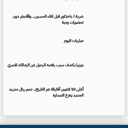
ضربة لـ باختكور قبل لقاء الحسين.. والأصفر دون
تحضيرات ودية
مباريات اليوم
بيزيرا يكشف سبب رفضه الرحيل عن الزمالك المصري
أغلى 10 لاعبين أفارقة عبر التاريخ.. نجم ريال مدريد
الجديد ينتزع الصدارة