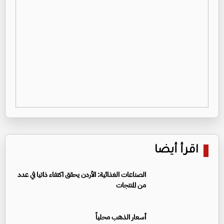
اقرأ أيضا
الصناعات الغذائية: الأردن يحقق اكتفاء ذاتيا في عدد
من المنتجات
أسعار الذهب محلياً