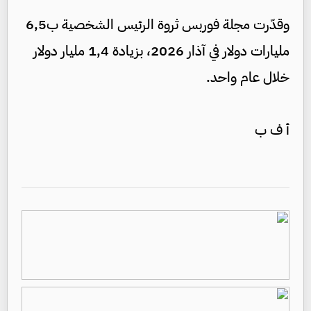
وقدّرت مجلة فوربس ثروة الرئيس الشخصية ب6,5
مليارات دولار في آذار 2026، بزيادة 1,4 مليار دولار
خلال عام واحد.
أ ف ب