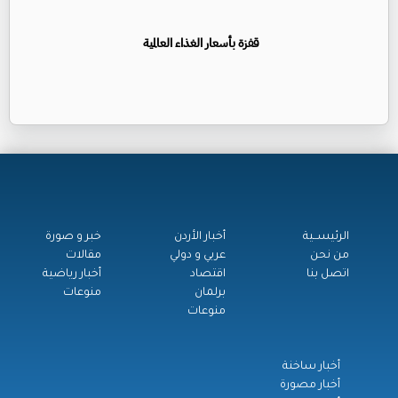
قفزة بأسعار الغذاء العالمية
الرئيســية
أخبار الأردن
خبر و صورة
من نحن
عربي و دولي
مقالات
اتصل بنا
اقتصاد
أخبار رياضية
برلمان
منوعات
منوعات
أخبار ساخنة
أخبار مصورة