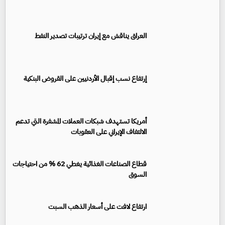
العراق يناقش مع إيران ترتيبات تصدير النفط
إرتفاع نسب إقبال الأردنيين على القروض البنكية
أمريكا تستهدف شبكات العملات المشفرة التي تدعم
الالتفاف الإيراني على العقوبات
قطاع الصناعات الغذائية يغطي 62 % من احتياجات
السوق
ارتفاع لافت على أسعار الذهب السبت