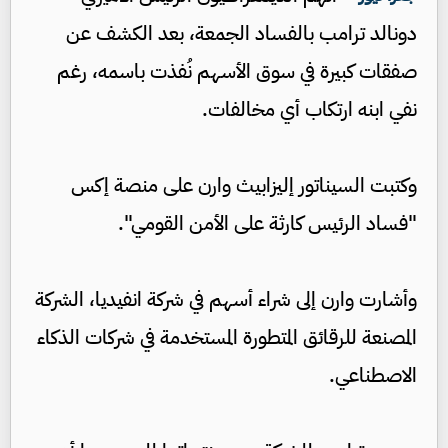
دونالد ترامب بالفساد الجمعة، بعد الكشف عن
صفقات كبيرة في سوق الأسهم نُفذت باسمه، رغم
نفي ابنه ارتكاب أي مخالفات.
وكتبت السيناتور إليزابيث وارن على منصة إكس
"فساد الرئيس كارثة على الأمن القومي".
وأشارت وارن إلى شراء أسهم في شركة انفيديا، الشركة
المصنعة للرقائق المتطورة المستخدمة في شركات الذكاء
الاصطناعي.