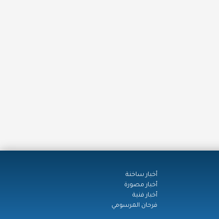
أخبار ساخنة
أخبار مصورة
أخبار فنية
فرحان المرسومي