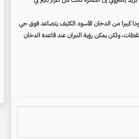
 كبيرا من الدخان الأسود الكثيف يتصاعد فوق حي
لقطات، ولكن يمكن رؤية النيران عند قاعدة الدخان