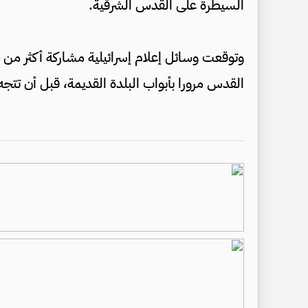
السيطرة على القدس الشرقية.
القدس مرورا بأبواب البلدة القديمة، قبل أن تتج