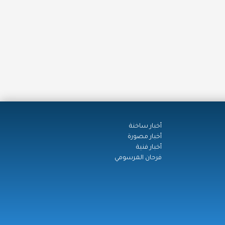
أخبار ساخنة
أخبار مصورة
أخبار فنية
فرحان المرسومي