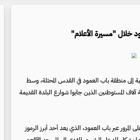
 خلال "مسيرة الأعلام"
ة إلى منطقة باب العمود في القدس المحتلة، وسط
 آلاف المستوطنين الذين جابوا شوارع البلدة القديمة
ى المرور عبر باب العمود، الذي يعد أحد أبرز الرموز
ا يشكل المدخل الرئيسي المؤدي إلى المسجد الأقصى.