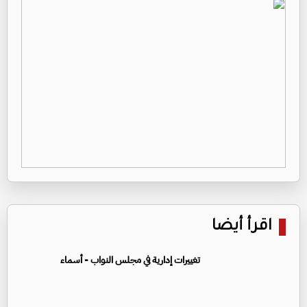
اقرأ أيضا
تغييرات إدارية في مجلس النواب - أسماء