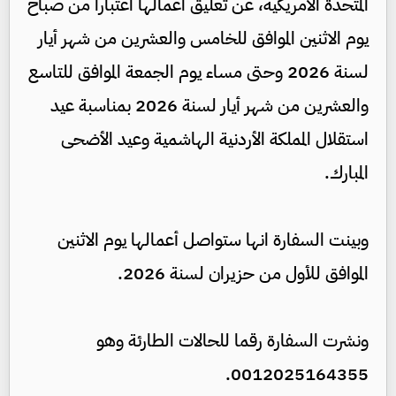
المتحدة الأمريكية، عن تعليق اعمالها اعتباراً من صباح
يوم الاثنين الموافق للخامس والعشرين من شهر أيار
لسنة 2026 وحتى مساء يوم الجمعة الموافق للتاسع
والعشرين من شهر أيار لسنة 2026 بمناسبة عيد
استقلال المملكة الأردنية الهاشمية وعيد الأضحى
المبارك.
وبينت السفارة انها ستواصل أعمالها يوم الاثنين
الموافق للأول من حزيران لسنة 2026.
ونشرت السفارة رقما للحالات الطارئة وهو
0012025164355.