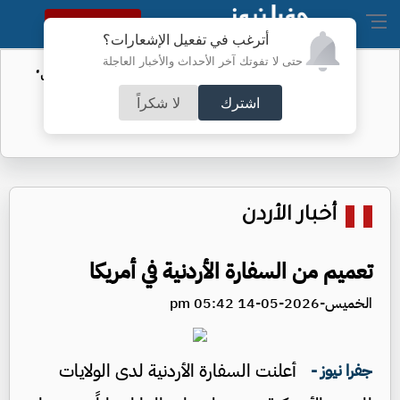
النسخة الكاملة
أترغب في تفعيل الإشعارات؟
حتى لا تفوتك آخر الأحداث والأخبار العاجلة
الأمن السيبراني يحذر من رسائل "واتساب"
اشترك
لا شكراً
أخبار الأردن
تعميم من السفارة الأردنية في أمريكا
الخميس-2026-05-14 05:42 pm
أعلنت السفارة الأردنية لدى الولايات
جفرا نيوز -