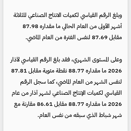
وبلغ الرقم القياسي لكميات الانتاج الصناعي للثلاثة
أشهر الأولى من العام الحالي ما مقداره 87.98
مقابل 87.69 لنفس الفترة من العام الماضي.
وعلى المستوى الشهري، فقد بلغ الرقم القياسي لآذار
2026 ما مقداره 88.77 نقطة مئوية مقابل 87.81
لنفس الشهر من العام الماضي، كما سجل الرقم
القياسي لكميات الإنتاج الصناعي لشهر آذار من عام
2026 ما مقداره 88.77 مقابل 86.61 مقارنة مع
شهر شباط الذي سبقه من نفس العام.