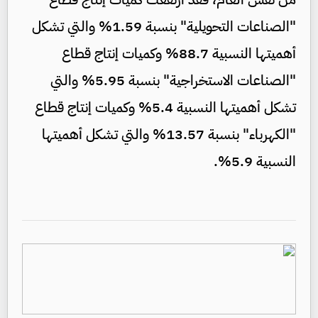
"الصناعات التحويلية" بنسبة 1.59% والتي تشكل
أهميتها النسبية 88.7% وكميات إنتاج قطاع
"الصناعات الاستخراجية" بنسبة 5.95% والتي
تشكل أهميتها النسبية 5.4% وكميات إنتاج قطاع
"الكهرباء" بنسبة 13.57% والتي تشكل أهميتها
النسبية 5.9%.