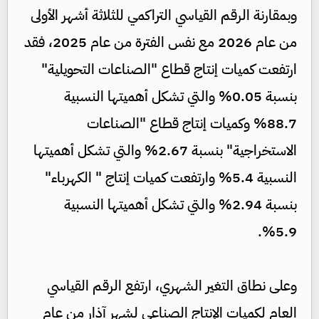
وبمقارنة الرقم القياسي التراكمي للثلاثة أشهر الأولى
من عام 2026 مع نفس الفترة من عام 2025، فقد
ارتفعت كميات إنتاج قطاع "الصناعات التحويلية"
بنسبة 0.05% والتي تشكل أهميتها النسبية
88.7% وكميات إنتاج قطاع "الصناعات
الاستخراجية" بنسبة 2.67% والتي تشكل أهميتها
النسبية 5.4% وارتفعت كميات إنتاج " الكهرباء"
بنسبة 2.94% والتي تشكل أهميتها النسبية
5.9%.
وعلى نطاق التغير الشهري، ارتفع الرقم القياسي
العام لكميات الإنتاج الصناعي لشهر آذار من عام