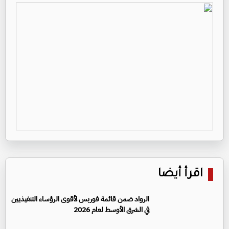
اقرأ أيضا
الرواد ضمن قائمة فوربس لأقوى الرؤساء التنفيذيين
في الشرق الأوسط لعام 2026