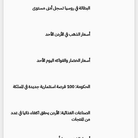
البطالة في روسيا تسجل أدنى مستوى
أسعار الذهب في الأردن الأحد
أسعار الخضار والفواكه اليوم الأحد
الحكومة: 100 فرصة استثمارية جديدة في المملكة
الصناعات الغذائية: الأردن يحقق اكتفاء ذاتيا في عدد
من المنتجات