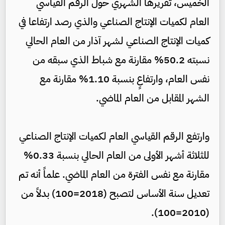
الخميس، تقريرها الشهري حول الرقم القياسي
العام لكميات الإنتاج الصناعي والذي رصد ارتفاعا في
كميات الإنتاج الصناعي لشهر آذار من العام الحالي
نسبته 50.2% مقارنة مع شباط الذي سبقه من
نفس العام، وارتفاعٍ بنسبة 1.10% مقارنة مع
الشهر المقابل من العام الماضي.
وارتفع الرقم القياسي العام لكميات الإنتاج الصناعي
للثلاثة أشهر الأولى من العام الحالي بنسبة 0.33%
مقارنة مع نفس الفترة من العام الماضي. علماً أنه تم
تعديل سنة الأساس لتصبح (2018=100) بدلاً من
(2010=100).