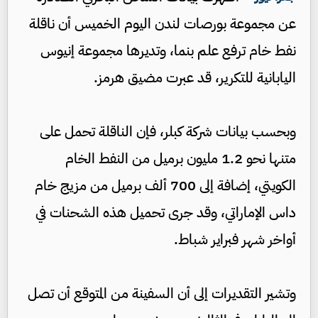
عن مجموعة بورصات لندن اليوم الخميس أن ناقلة
نفط خام ترفع علم بنما، وتديرها مجموعة إنيوس
اليابانية للتكرير، قد عبرت مضيق هرمز.
وبحسب بيانات شركة كبلر، فإن الناقلة تحمل على
متنها نحو 1.2 مليون برميل من النفط الخام
الكويتي، إضافة إلى 700 ألف برميل من مزيج خام
داس الإماراتي، وقد جرى تحميل هذه الشحنات في
أواخر شهر فبراير شباط.
وتشير التقديرات إلى أن السفينة من المتوقع أن تصل