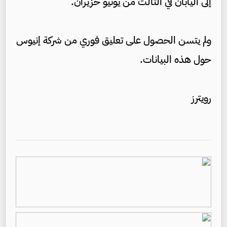
إلى اليابان في الثالث من يونيو حزيران.
ولم يتسن الحصول على تعليق فوري من شركة إنيوس
حول هذه البيانات.
رويترز