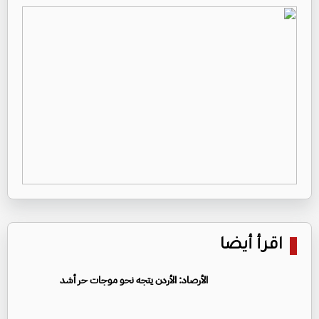
اقرأ أيضا
الأرصاد: الأردن يتجه نحو موجات حر أشد