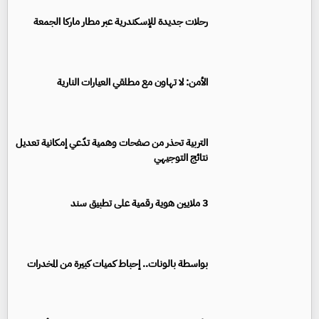
رحلات جديدة للإسكندرية عبر مطار ماركا الجمعة
الأمن: لا تهاون مع مطلقي العيارات النارية
التربية تحذر من صفحات وهمية تدّعي إمكانية تعديل
نتائج التوجيهي
3 ملايين هوية رقمية على تطبيق سند
بواسطة بالونات.. إحباط كميات كبيرة من المخدرات