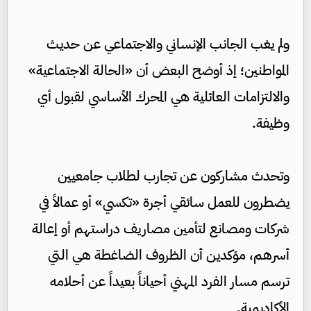
ولم يغب الجانب الإنساني والاجتماعي عن حديث
المواطنين؛ إذ أوضح البعض أن «الحالة الاجتماعية»
والالتزامات العائلية هي المحرك الأساسي لقبول أي
وظيفة.
وتحدث مشاركون عن تجارب لطلاب جامعيين
يضطرون للعمل سائقي أجرة «تكسي» أو عمالاً في
شركات ومصانع لتأمين مصاريف دراستهم أو إعالة
أسرهم، مؤكدين أن الظروف الضاغطة هي التي
ترسم مسار الفرد المهني أحياناً بعيداً عن أحلامه
الأكاديمية.