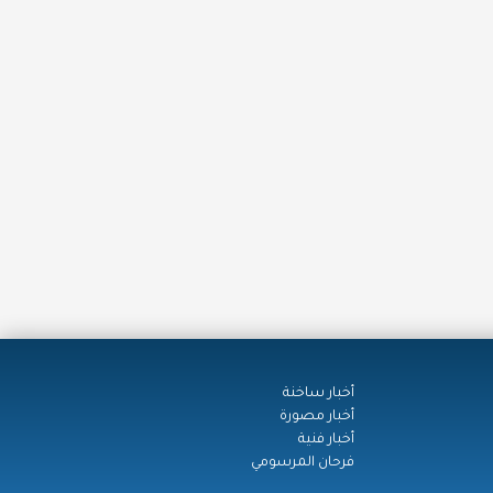
أخبار ساخنة
أخبار مصورة
أخبار فنية
فرحان المرسومي