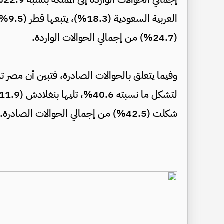
(24.7%) من إجمالي الحوالات الواردة.
وفيما يتعلق بالحوالات الصادرة، فتبين أن مصر ت
شكلت (42.5%) من إجمالي الحوالات الصادرة.