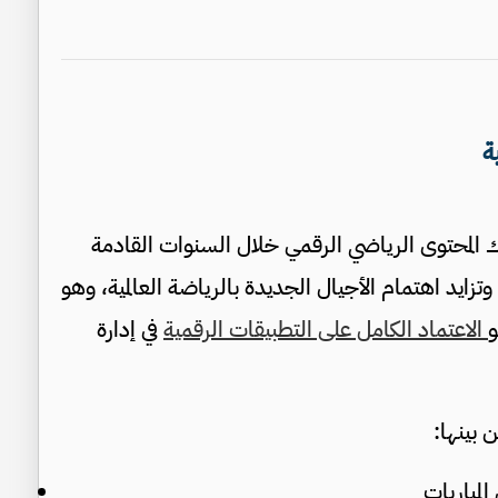
ة
مو استهلاك المحتوى الرياضي الرقمي خلال السنوات القادمة
 وتزايد اهتمام الأجيال الجديدة بالرياضة العالمية، وهو
و
الاعتماد الكامل على التطبيقات الرقمية
في إدارة
بينها:
لمباريات