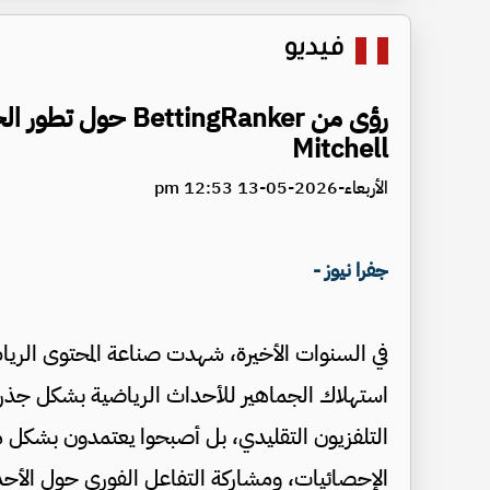
فيديو
Mitchell
الأربعاء-2026-05-13 12:53 pm
جفرا نيوز -
في السنوات الأخيرة، شهدت صناعة المحتوى الرياضي
استهلاك الجماهير للأحداث الرياضية بشكل جذري.
التلفزيون التقليدي، بل أصبحوا يعتمدون بشكل متزا
الإحصائيات، ومشاركة التفاعل الفوري حول الأحد