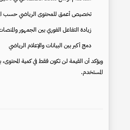
تخصيص أعمق للمحتوى الرياضي حسب ال
زيادة التفاعل الفوري بين الجمهور والمنصات
دمج أكبر بين البيانات والإعلام الرياضي
ويؤكد أن القيمة لن تكون فقط في كمية المحتوى، 
المستخدم.