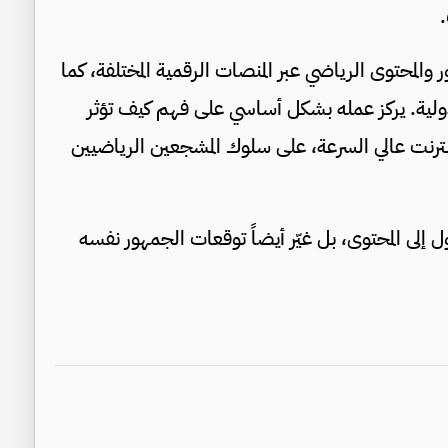
.
والمحتوى الرياضي عبر المنصات الرقمية المختلفة، كما
ولية. يركز عمله بشكل أساسي على فهم كيف تؤثر
إنترنت عالي السرعة، على سلوك المشجعين الرياضيين
ل إلى المحتوى، بل غيّر أيضاً توقعات الجمهور نفسه