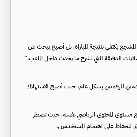
د المشجع يكتفي بنتيجة المباراة، بل أصبح يبحث عن
صائيات الدقيقة التي تشرح ما يحدث داخل الملعب.”
دمين الرقميين بشكل عام، حيث أصبح الاستهلاك
ع مستوى المحتوى الرياضي نفسه، حيث تضطر
مق للحفاظ على اهتمام المستخدمين.