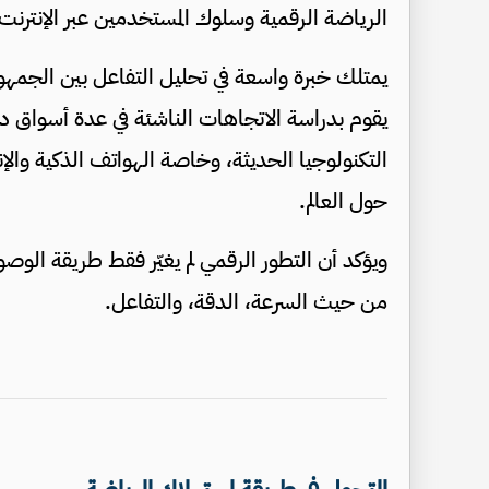
الرياضة الرقمية وسلوك المستخدمين عبر الإنترنت
يمتلك خبرة واسعة في تحليل التفاعل بين الجمهور 
يقوم بدراسة الاتجاهات الناشئة في عدة أسواق د
التكنولوجيا الحديثة، وخاصة الهواتف الذكية وال
حول العالم.
ويؤكد أن التطور الرقمي لم يغيّر فقط طريقة الوصو
من حيث السرعة، الدقة، والتفاعل.