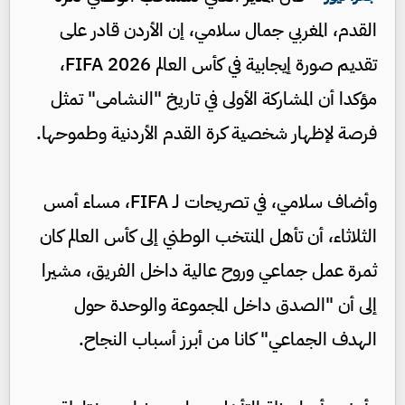
القدم، المغربي جمال سلامي، إن الأردن قادر على
تقديم صورة إيجابية في كأس العالم FIFA 2026،
مؤكدا أن المشاركة الأولى في تاريخ "النشامى" تمثل
فرصة لإظهار شخصية كرة القدم الأردنية وطموحها.
وأضاف سلامي، في تصريحات لـ FIFA، مساء أمس
الثلاثاء، أن تأهل المنتخب الوطني إلى كأس العالم كان
ثمرة عمل جماعي وروح عالية داخل الفريق، مشيرا
إلى أن "الصدق داخل المجموعة والوحدة حول
الهدف الجماعي" كانا من أبرز أسباب النجاح.