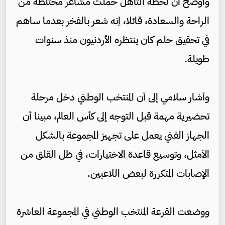
وأوضح أن لحظة التأهل حملت مشاعر مختلطة من
الراحة والسعادة، قائلا، إنه شعر بالفخر بعدما ساهم
في تحقيق حلم كان ينتظره الأردنيون منذ سنوات
طويلة.
وأشار سلامي إلى أن المنتخب الوطني دخل مرحلة
تحضيرية مهمة قبل التوجه إلى كأس العالم، مبينا أن
الجهاز الفني يعمل على تجهيز المجموعة بالشكل
الأمثل، وتوسيع قاعدة الاختيارات، في ظل القلق من
الإصابات المتكررة لبعض اللاعبين.
ووضعت القرعة المنتخب الوطني في المجموعة العاشرة