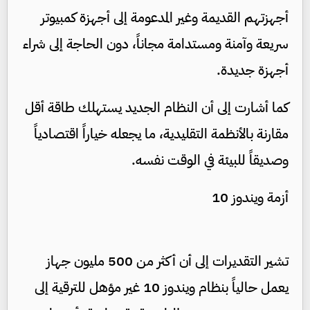
أجهزتهم القديمة وغير المدعومة إلى أجهزة كمبيوتر
سريعة وآمنة ومستدامة مجاناً، دون الحاجة إلى شراء
أجهزة جديدة.
كما أشارت إلى أن النظام الجديد يستهلك طاقة أقل
مقارنة بالأنظمة التقليدية، ما يجعله خياراً اقتصادياً
وصديقاً للبيئة في الوقت نفسه.
أزمة ويندوز 10
تشير التقديرات إلى أن أكثر من 500 مليون جهاز
يعمل حالياً بنظام ويندوز 10 غير مؤهل للترقية إلى