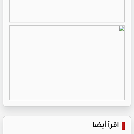
اقرأ أيضا