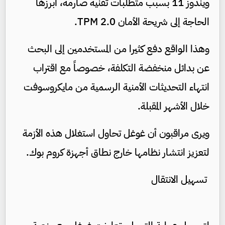
ويندوز 11 بسبب متطلبات تقنية صارمة، أبرزها
الحاجة إلى شريحة الأمان TPM 2.0.
وهذا الواقع دفع كثيرا من المستخدمين إلى البحث
عن بدائل منخفضة التكلفة، خصوصاً مع اقتراب
انتهاء التحديثات الأمنية الرسمية من مايكروسوفت
خلال الأشهر المقبلة.
ويرى مراقبون أن غوغل تحاول استغلال هذه الأزمة
لتعزيز انتشار نظامها خارج نطاق أجهزة كروم بوك.
تسهيل الانتقال