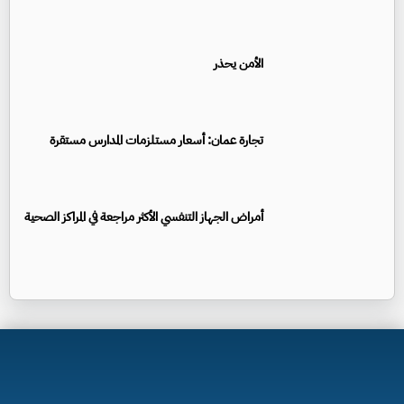
الأمن يحذر
تجارة عمان: أسعار مستلزمات المدارس مستقرة
أمراض الجهاز التنفسي الأكثر مراجعة في المراكز الصحية