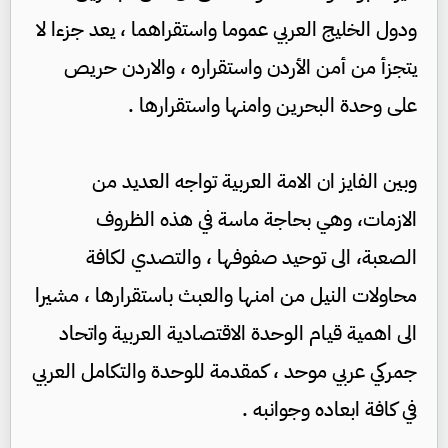
ودول الخليج العربي عموما واستقراهما ، يعد جزءا لا
يتجزأ من أمن الأردن واستقراره ، والاردن حريص
على وحدة البحرين وامنها واستقرارها .
وبين الفايز ان الامة العربية تواجه العديد من
الازمات، وهي بحاجة ماسة في هذه الظروف
الصعبة، الى توحيد صفوفها ، والتصدي لكافة
محاولات النيل من امنها والعبث باستقرارها ، مشيرا
الى اهمية قيام الوحدة الاقتصادية العربية واتحاد
جمركي عربي موحد ، كمقدمة للوحدة والتكامل العربي
في كافة ابعاده وجوانبه .