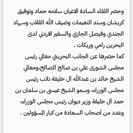
وحضر اللقاء السادة الاعيان سلامه حماد وتوفيق
كريشان وسند النعيمات وضيف الله القلاب وسهاد
الجندي وفيصل الجازي والسفير الاردني لدى
البحرين رامي وريكات .
كما حضرها عن الجانب البحريني معالي رئيس
مجلس الشورى علي بن صالح الصالح،ومعالي
الشيخ خالد بن عبدالله آل خليفة نائب رئيس
مجلس الوزراء، وسمو الشيخ عيسى بن سلمان بن
حمد آل خليفة وزير ديوان رئيس مجلس الوزراء،
وعدد من أصحاب السعادة من كبار المسؤولين .