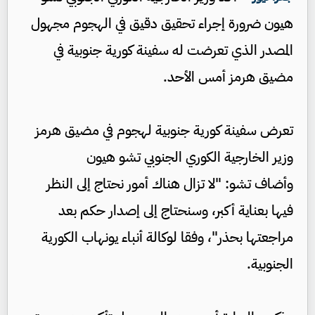
هيون ضرورة إجراء تحقيق دقيق في الهجوم مجهول
المصدر الذي تعرضت له سفينة كورية جنوبية في
مضيق هرمز أمس الأحد.
تعرض سفينة كورية جنوبية لهجوم في مضيق هرمز
وزير الخارجية الكوري الجنوبي تشو هيون
وأضاف تشو: "لا تزال هناك أمور نحتاج إلى النظر
فيها بعناية أكبر، وسنحتاج إلى إصدار حكم بعد
مراجعتها بحذر"، وفقا لوكالة أنباء يونهاب الكورية
الجنوبية.