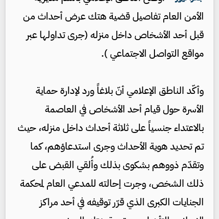
الأمن العام تفاصيل قضية هتك عرض أحداث من
قبل أحد الأشخاص داخل منزله (جرى تداولها عبر
مواقع التواصل الاجتماعي ).
وأكّد الناطق الإعلامي أنّ بلاغاً ورد لإدارة حماية
الأسرة حول قيام أحد الأشخاص في العاصمة
بالاعتداء جنسياً على ثلاثة أحداث داخل منزله، حيث
تم تحديد هوية الأحداث وجرى استدعاؤهم، كما
وتقدّم ذووهم بشكوى بذلك وأُلقي القبض على
ذلك الشخص، وجرت إحالته للمدعي العام لمحكمة
الجنايات الكبرى الذي قرّر توقيفه في أحد مراكز