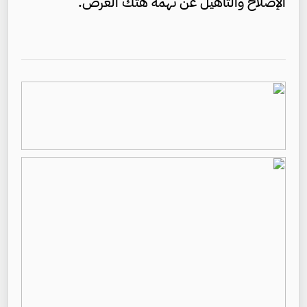
الإصلاح والتأهيل عن تهمة هتك العرض.