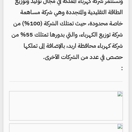
وتستثمر شركة كهرباء المملكة في مجال توليد وتوزيع
الطاقة التقليدية والمتجددة وهي شركة مساهمة
خاصة محدودة، حيث تمتلك الشركة (100%) من
شركة توزيع الكهرباء، والتي بدورها تمتلك 55% من
شركة كهرباء محافظة اربد، بالإضافة إلى تملكها
حصص في عدد من الشركات الأخرى.
: