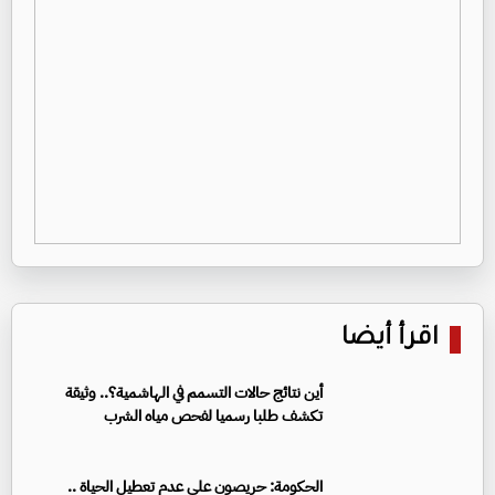
اقرأ أيضا
أين نتائج حالات التسمم في الهاشمية؟.. وثيقة
تكشف طلبا رسميا لفحص مياه الشرب
الحكومة: حريصون على عدم تعطيل الحياة ..