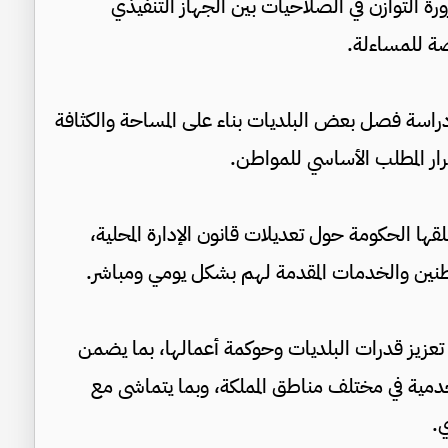
 التوازن في الصلاحيات بين الجهاز التنفيذي
ة للمساءلة.
 دراسة فصل بعض البلديات بناء على المساحة والكثافة
ار المطلب الأساسي للمواطن.
ها الحكومة حول تعديلات قانون الإدارة المحلية،
طنين والخدمات المقدمة لهم بشكل يومي ومباشر.
عزيز قدرات البلديات وحوكمة أعمالها، بما يضمن
خدمية في مختلف مناطق المملكة، وبما يتماشى مع
.