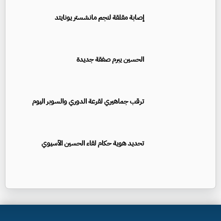
إصابة مقلقة لنجم مانشستر يونايتد
الحسين يبرم صفقة جديدة
ترقب جماهيري لقرعة الدوري والسوبر اليوم
تحديد هوية حكام لقاء الحسين الآسيوي