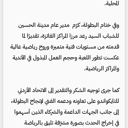
المحلية.
وفي ختام البطولة، كرّم مدير عام مدينة الحسين
للشباب السيد رعد مرزا المراكز الفائزة، تقديرًا لما
قدمته من مستويات فنية متميزة وروح رياضية عالية
عكست تطور اللعبة وحجم العمل المبذول في الأندية
والمراكز الرياضية.
كما جرى توجيه الشكر والتقدير إلى الاتحاد الأردني
للتايكواندو على تعاونه ودعمه الفني لإنجاح البطولة،
إلى جانب الجهات الداعمة والشركاء الذين أسهموا
في إخراج الحدث بصورة مشرّفة تليق بالرياضة