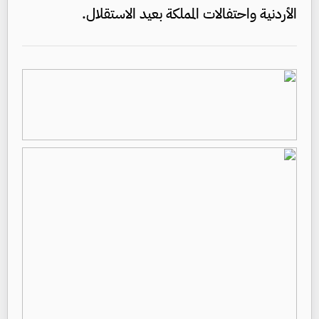
الأردنية واحتفالات المملكة بعيد الاستقلال.