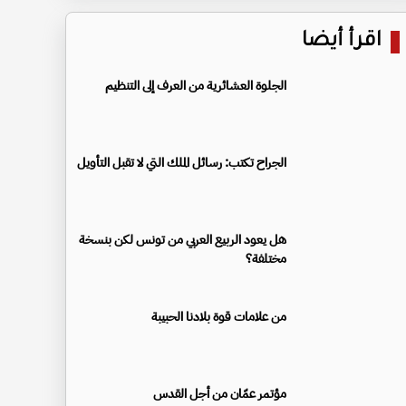
اقرأ أيضا
الجلوة العشائرية من العرف إلى التنظيم
الجراح تكتب: رسائل الملك التي لا تقبل التأويل
هل يعود الربيع العربي من تونس لكن بنسخة
مختلفة؟
من علامات قوة بلادنا الحبيبة
مؤتمر عمّان من أجل القدس