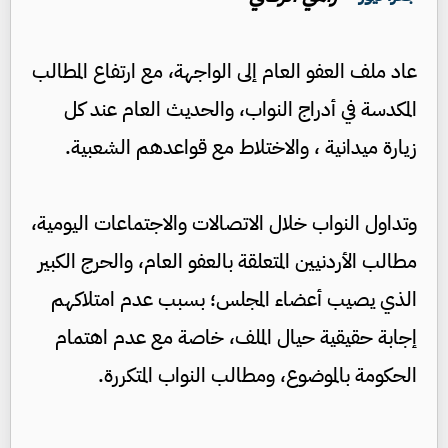
عاد ملف العفو العام إلى الواجهة، مع ارتفاع المطالب
المكدسة في أدراج النواب، والحديث العام عند كل
زيارة ميدانية ، والاختلاط مع قواعدهم الشعبية.
وتداول النواب خلال الاتصالات والاجتماعات اليومية،
مطالب الأردنيين المتعلقة بالعفو العام، والحرج الكبير
الذي يصيب أعضاء المجلس؛ بسبب عدم امتلاكهم
إجابة حقيقية حيال الملف، خاصة مع عدم اهتمام
الحكومة بالموضوع، ومطالب النواب المتكررة.