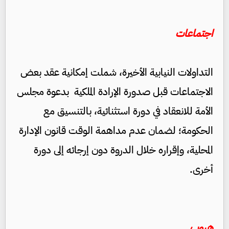
اجتماعات
التداولات النيابية الأخيرة، شملت إمكانية عقد بعض
الاجتماعات قبل صدورة الإرادة الملكية بدعوة مجلس
الأمة للانعقاد في دورة استثنائية، بالتنسيق مع
الحكومة؛ لضمان عدم مداهمة الوقت قانون الإدارة
المحلية، وإقراره خلال الدروة دون إرجائه إلى دورة
أخرى.
هروب