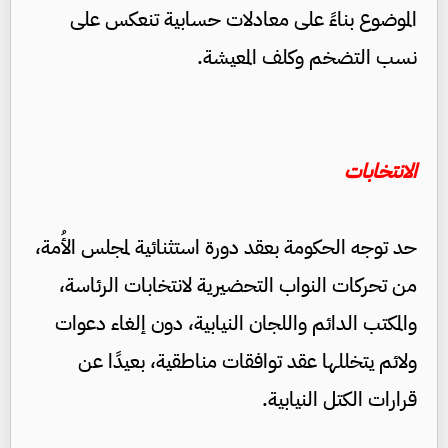
الموضوع بناءً على معادلات حسابية تنعكس على
نسب التضخم وكلف المعيشة.
الانتخابات
حد توجه الحكومة بعقد دورة استثنائية لمجلس الأُمة،
من تحركات النواب التحضيرية لانتخابات الرئاسة،
والمكتب الدائم واللجان النيابية، دون إلغاء دعوات
ولائم يتخللها عقد توافقات مناطقية، بعيدًا عن
قرارات الكتل النيابية.