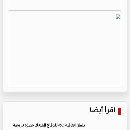
اقرأ أيضا
يلماز: اتفاقية مكة للدفاع المشترك خطوة تاريخية