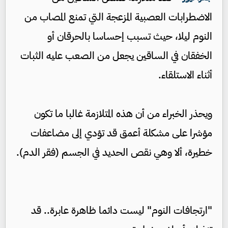
الاضطرابات العصبية المزعجة التي تمنع المصاب من
النوم ليلا، حيث تسبب إحساسا بالحرقان أو
الخفقان في الساقين يجعل من الصعب عليه الثبات
أثناء الاستلقاء.
ويحذر الخبراء من أن هذه المتلازمة غالبا ما تكون
مؤشرا على مشكلة أعمق قد تؤدي إلى مضاعفات
خطيرة، ألا وهي نقص الحديد في الجسم (فقر الدم).
"ارتجافات النوم" ليست دائما ظاهرة عابرة.. قد