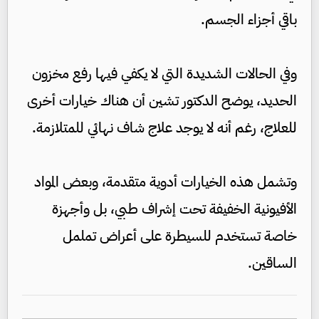
باقي أجزاء الجسم.
وفي الحالات الشديدة التي لا يكفي فيها رفع مخزون
الحديد، يوضح الدكتور تشين أن هناك خيارات أخرى
للعلاج، رغم أنه لا يوجد علاج شاف نهائي للمتلازمة.
وتشمل هذه الخيارات أدوية متقدمة، وبعض المواد
الأفيونية الخفيفة تحت إشراف طبي، بل وأجهزة
خاصة تستخدم للسيطرة على أعراض تململ
الساقين.