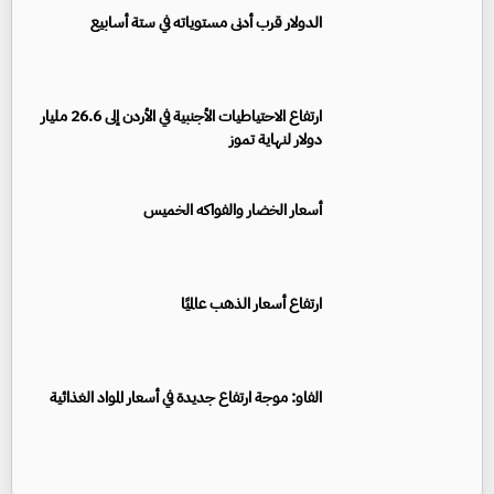
الدولار قرب أدنى مستوياته في ستة أسابيع
ارتفاع الاحتياطيات الأجنبية في الأردن إلى 26.6 مليار
دولار لنهاية تموز
أسعار الخضار والفواكه الخميس
ارتفاع أسعار الذهب عالميًا
الفاو: موجة ارتفاع جديدة في أسعار المواد الغذائية