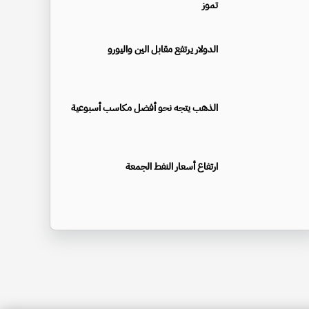
تموز
الدولار يرتفع مقابل الين واليورو
الذهب يتجه نحو أفضل مكاسب أسبوعية
ارتفاع أسعار النفط الجمعة