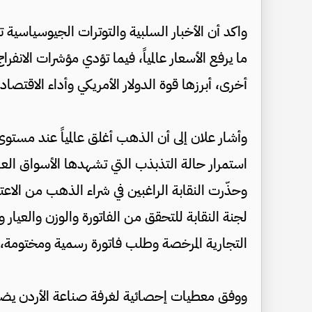
واكد أن الأخبار السلبية والتوترات الجيوسياسية 
ما يرفع الأسعار عالمياً، فيما تؤدي مؤشرات الانفر
أخرى، أبرزها قوة الدولار الأمريكي وأداء الاقتصاد 
استمرار حالة التذبذب التي تشهدها الأسواق العال
وحذّرت النقابة الراغبين في شراء الذهب من الاعت
لجنة النقابة للتحقق من الفاتورة والوزن والعيار
التجارية المرخصة وطلب فاتورة رسمية ومختومة،