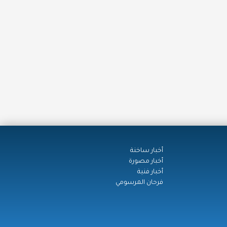
أخبار ساخنة
أخبار مصورة
أخبار فنية
فرحان المرسومي