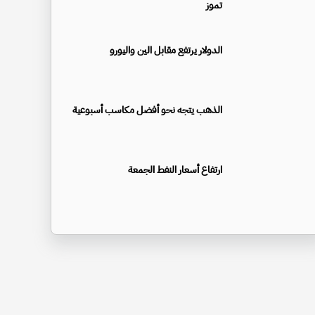
تموز
الدولار يرتفع مقابل الين واليورو
الذهب يتجه نحو أفضل مكاسب أسبوعية
ارتفاع أسعار النفط الجمعة