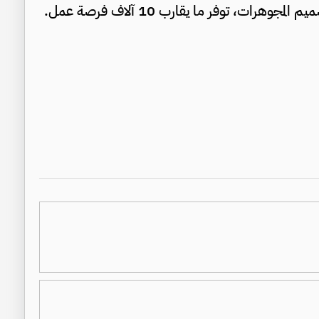
، توفر ما يقارب 10 آلاف فرصة عمل.