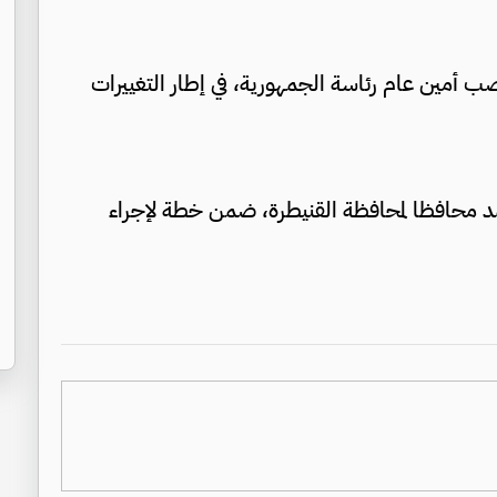
ب أمين عام رئاسة الجمهورية، في إطار التغييرات
 محافظا لمحافظة القنيطرة، ضمن خطة لإجراء