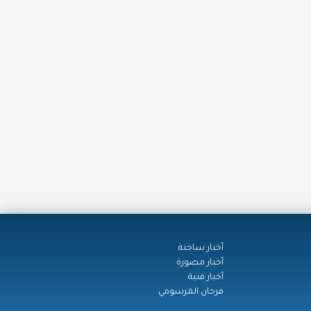
أخبار ساخنة
أخبار مصورة
أخبار فنية
فرحان المرسومي