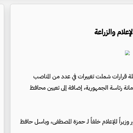
إعلام والزراعة
 قرارات شملت تغييرات في عدد من المناصب
أمانة رئاسة الجمهورية، إضافة إلى تعيين محافظ
وزيراً للإعلام خلفاً لـ حمزة المصطفى، وباسل حافظ