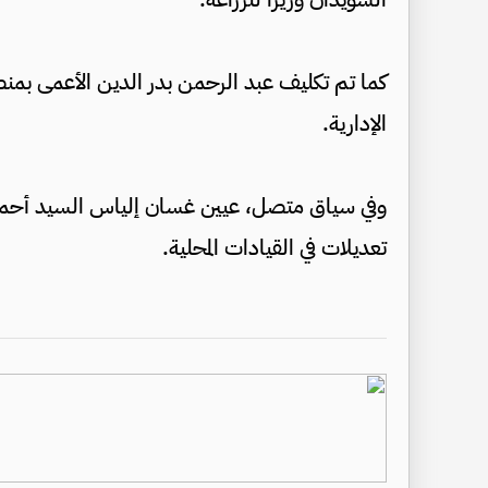
كما تم تكليف عبد الرحمن بدر الدين الأعمى بمنص
الإدارية.
وفي سياق متصل، عيين غسان إلياس السيد أحمد
تعديلات في القيادات المحلية.