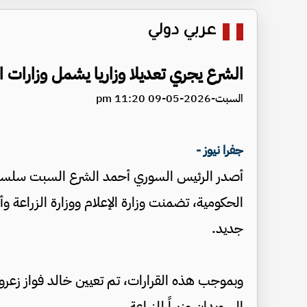
عربي دولي
الشرع يجري تعديلا وزاريا يشمل وزارات ال
السبت-2026-05-09 11:20 pm
جفرا نيوز -
أصدر الرئيس السوري أحمد الشرع السبت سلسلة
الحكومية، تضمنت وزارة الإعلام ووزارة الزراعة و
جديد.
وبموجب هذه القرارات، تم تعيين خالد فواز زعرور 
السويدان وزيراً للزراعة.