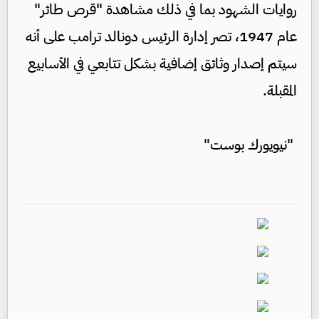
روايات الشهود بما في ذلك مشاهدة "قرص طائر"
عام 1947، تصر إدارة الرئيس دونالد ترامب على أنه
سيتم إصدار وثائق إضافية بشكل تتابعي في الأسابيع
المقبلة.
"نيويورك بوست"