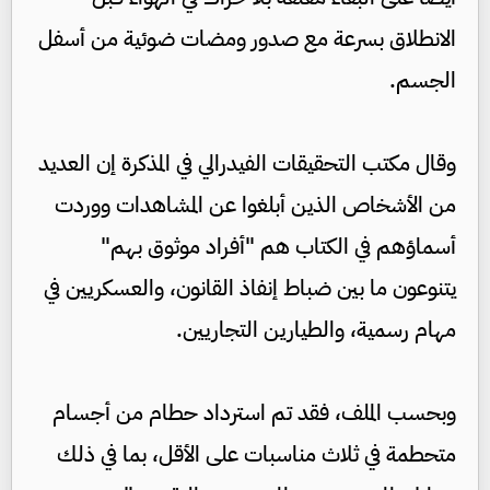
الانطلاق بسرعة مع صدور ومضات ضوئية من أسفل
الجسم.
وقال مكتب التحقيقات الفيدرالي في المذكرة إن العديد
من الأشخاص الذين أبلغوا عن المشاهدات ووردت
أسماؤهم في الكتاب هم "أفراد موثوق بهم"
يتنوعون ما بين ضباط إنفاذ القانون، والعسكريين في
مهام رسمية، والطيارين التجاريين.
وبحسب الملف، فقد تم استرداد حطام من أجسام
متحطمة في ثلاث مناسبات على الأقل، بما في ذلك