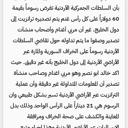
بأن السلطات الجمركية الأردنية تفرض رسوماً بقيمة
60 دولاراً على كل رأس غنم يتم تصديره ترانزيت إلى
دول الخليج. غير أن مربي أغنام وأصحاب منشآت
تصدير وصفوا ما يتم تداوله حول تقاضي السلطات
الأردنية رسوماً على الخراف السورية والمارة عبر
الأراضي الأردنية إلى دول الخليج بأنه غير دقيق. حيث
اكد خالد ابو نصير وهو مربي اغنام وصاحب منشأة
تصدير أن المعلومات المتداولة غير دقيقة وأن عملية
الترانزيت عبر الأراضي الأردنية تسير بشكل طبيعي وان
الرسوم هي 21 ديناراً على الرأس الواحد وذلك بدل
المعاينة والكشف على صحة الخراف ومرافقة
الإرساليات عبر الأراضي الأردنية وهذا إجراء متبع