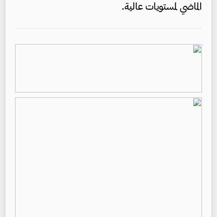
الماضي لمستويات عالية.