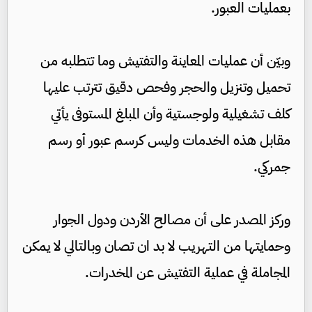
بعمليات العبور.
وبيّن أن عمليات المعاينة والتفتيش وما تتطلبه من
تحميل وتنزيل والحجر وفحص دقيق تترتب عليها
كلف تشغيلية ولوجستية وأن المبلغ المستوفى يأتي
مقابل هذه الخدمات وليس كرسم عبور أو رسم
جمركي.
وركز المصدر على أن مصالح الأردن ودول الجوار
وحمايتها من التهريب لا بد ان تصان وبالتالي لا يمكن
المجاملة في عملية التفتيش عن المخدرات.