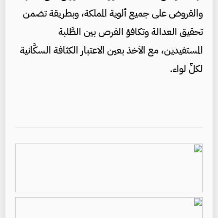
والقروض على جميع ألوية المملكة، وبطريقة تضمن
تحقيق العدالة وتكافؤ الفرص بين الطَّلبة
المستفيدين، مع الأخذ بعين الاعتبار الكثافة السكَّانية
لكلِّ لواء.