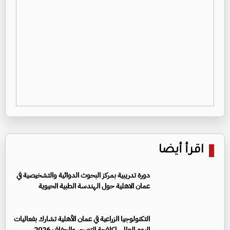
اقرأ أيضا
دورة تدريبية بمركز البحوث الدوائية والتشخيصية في
عمان الاهلية حول الهندسة الطبية الحيوية
التكنولوجيا الزراعية في عمان الأهلية تشارك بفعاليات
اليوم العالمي لمكافحة التصحر والجفاف 2026