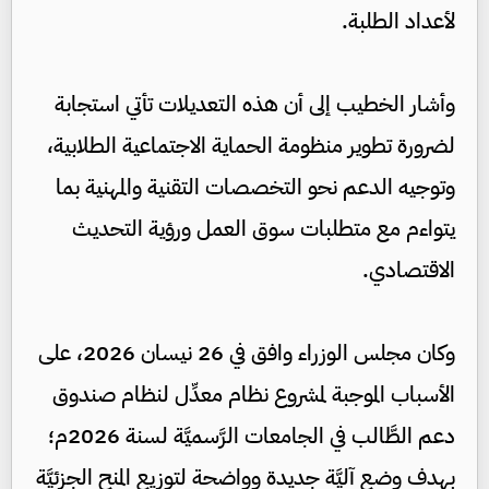
لأعداد الطلبة.
وأشار الخطيب إلى أن هذه التعديلات تأتي استجابة
لضرورة تطوير منظومة الحماية الاجتماعية الطلابية،
وتوجيه الدعم نحو التخصصات التقنية والمهنية بما
يتواءم مع متطلبات سوق العمل ورؤية التحديث
الاقتصادي.
وكان مجلس الوزراء وافق في 26 نيسان 2026، على
الأسباب الموجبة لمشروع نظام معدِّل لنظام صندوق
دعم الطَّالب في الجامعات الرَّسميَّة لسنة 2026م؛
بهدف وضع آليَّة جديدة وواضحة لتوزيع المنح الجزئيَّة