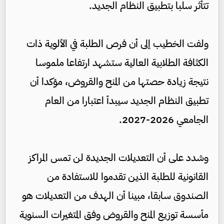
تتأثر سلبا بتطبيق النظام الجديد.
ولفت الخطيب إلى أن فرص الطلبة في الألوية ذات
الكثافة الطلابية العالية ستشهد ارتفاعا ملموسا
نتيجة زيادة حصتها من المنح والقروض، مؤكدا أن
تطبيق النظام الجديد سيبدأ اعتبارا من العام
الجامعي 2026-2027.
وشدد على أن التعديلات الجديدة لن تمس المراكز
القانونية للطلبة الذين تقدموا للاستفادة من
الصندوق سابقا، مبينا أن الهدف من التعديلات هو
مأسسة توزيع المنح والقروض وفق المتغيرات السنوية