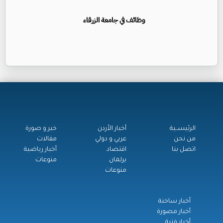
وظائف في جامعة الزرقاء
الرئيســية
أخبار الأردن
خبر و صورة
من نحن
عربي و دولي
مقالات
اتصل بنا
اقتصاد
أخبار رياضية
برلمان
منوعات
منوعات
أخبار ساخنة
أخبار مصورة
أخبار فنية