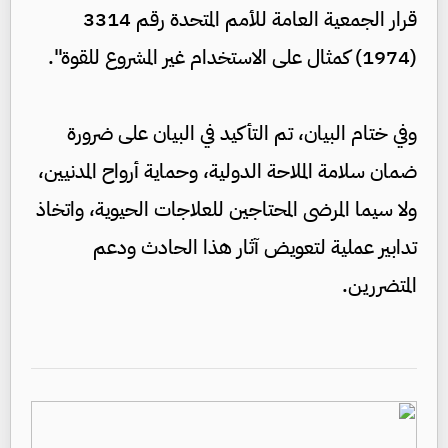
قرار الجمعية العامة للأمم المتحدة رقم 3314
(1974) كمثال على الاستخدام غير المشروع للقوة".
وفي ختام البيان، تم التأكيد في البيان على ضرورة
ضمان سلامة الملاحة الدولية، وحماية أرواح المدنيين،
ولا سيما المرضى المحتاجين للعلاجات الحيوية، واتخاذ
تدابير عملية لتعويض آثار هذا الحادث ودعم
المتضررين.