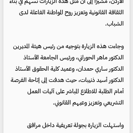
الأردن، مشيرًا إلى أن مثل هذه الزيارات تسهم في بناء
الثقافة القانونية وتعزيز روح المواطنة الفاعلة لدى
الشباب.
وجاءت هذه الزيارة بتوجيه من رئيس هيئة المديرين
الدكتور ماهر الحوراني، ورئيس الجامعة الأستاذ
الدكتور ساري حمدان، وعميد كلية الحقوق الأستاذ
الدكتور أسيد ذنيبات، حيث هدفت إلى إتاحة الفرصة
أمام الطلبة للاطلاع المباشر على آليات العمل
التشريعي وتعزيز وعيهم القانوني.
واستهلت الزيارة بجولة تعريفية داخل مرافق