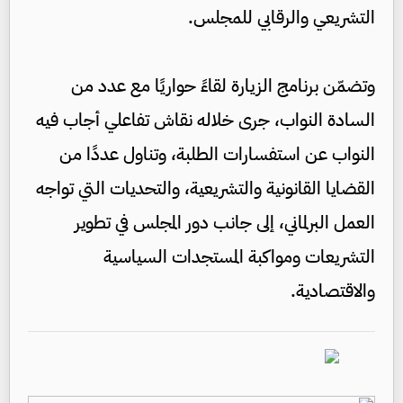
التشريعي والرقابي للمجلس.
وتضمّن برنامج الزيارة لقاءً حواريًا مع عدد من
السادة النواب، جرى خلاله نقاش تفاعلي أجاب فيه
النواب عن استفسارات الطلبة، وتناول عددًا من
القضايا القانونية والتشريعية، والتحديات التي تواجه
العمل البرلماني، إلى جانب دور المجلس في تطوير
التشريعات ومواكبة المستجدات السياسية
والاقتصادية.