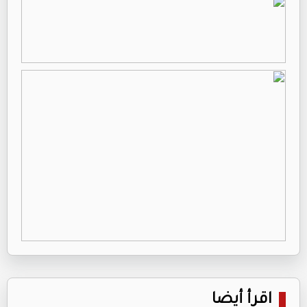
اقرأ أيضا