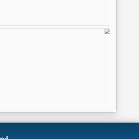
الرئي