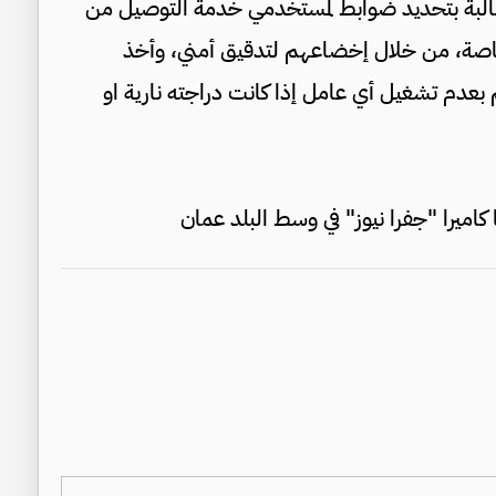
مطالبة بتحديد ضوابط لمستخدمي خدمة التوصيل من
اصة، من خلال إخضاعهم لتدقيق أمني، وأخذ
بعدم تشغيل أي عامل إذا كانت دراجته نارية او
اميرا "جفرا نيوز" في وسط البلد عمان