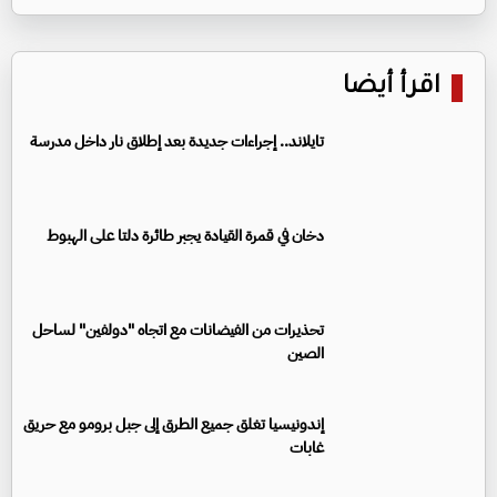
اقرأ أيضا
تايلاند.. إجراءات جديدة بعد إطلاق نار داخل مدرسة
دخان في قمرة القيادة يجبر طائرة دلتا على الهبوط
تحذيرات من الفيضانات مع اتجاه "دولفين" لساحل
الصين
إندونيسيا تغلق جميع الطرق إلى جبل برومو مع حريق
غابات