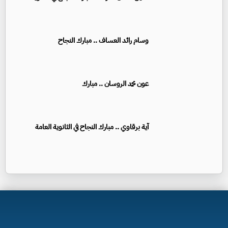
وسام رائد العساف .. مبارك النجاح
عون محمد الروسان .. مبارك
آية برقاوي .. مبارك النجاح في الثانوية العامة