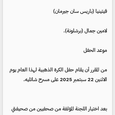
فيتينيا (باريس سان جيرمان)
لامين جمال (برشلونة).
موعد الحفل
من المقرر أن يقام حفل الكرة الذهبية لهذا العام يوم
الاثنين 22 سبتمبر 2025 على مسرح شاتليه.
بعد اختيار اللجنة المؤلفة من صحفيين من صحيفتي