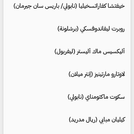
خيفتشا كفاراتسخيليا (نابولي/ باريس سان جيرمان)
روبرت ليفاندوفسكي (برشلونة)
أليكسيس ماك أليستر (ليفربول)
لاوتارو مارتينيز (إنتر ميلان)
سكوت ماكتومناي (نابولي)
كيليان مبابي (ريال مدريد)