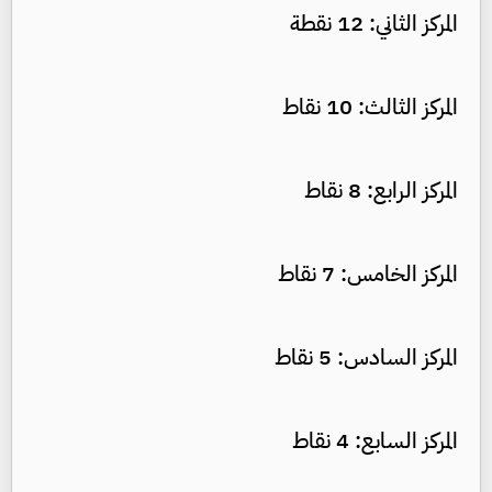
المركز الثاني: 12 نقطة
المركز الثالث: 10 نقاط
المركز الرابع: 8 نقاط
المركز الخامس: 7 نقاط
المركز السادس: 5 نقاط
المركز السابع: 4 نقاط