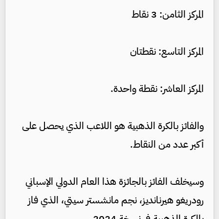
المركز الثامن: 3 نقاط
المركز التاسع: نقطتان
المركز العاشر: نقطة واحدة.
والفائز بالكرة الذهبية هو اللاعب الذي يحصل على
أكبر عدد من النقاط.
وسيخلف الفائز بالجائزة هذا العام الدولي الإسباني
رودريغو هيرنانديز، نجم مانشستر سيتي، الذي فاز
بالكرة الذهبية في نسخة 2024.