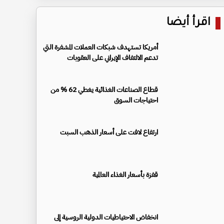
اقرأ أيضا
أمريكا تستهدف شبكات العملات المشفرة التي
تدعم الالتفاف الإيراني على العقوبات
قطاع الصناعات الغذائية يغطي 62 % من
احتياجات السوق
ارتفاع لافت على أسعار الذهب السبت
قفزة بأسعار الغذاء العالمية
انخفاض الاحتياطيات الدولية الروسية إلى