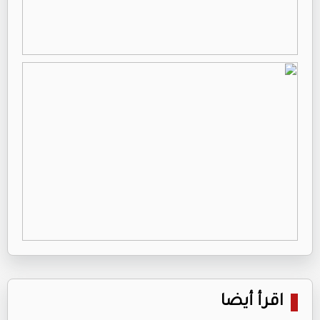
اقرأ أيضا