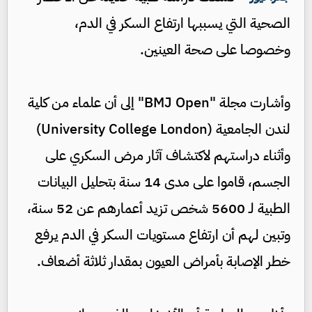
الصحية التي يسببها ارتفاع السكر في الدم،
وخصوصا على صحة العينين.
وأشارت مجلة "BMJ Open" إلى أن علماء من كلية
لندن الجامعية (University College London)
وأثناء دراستهم لاكتشاف آثار مرض السكري على
الجسم، قاموا على مدى 14 سنة بتحليل البيانات
الطبية لـ 5600 شخص تزيد أعمارهم عن 52 سنة،
وتبين لهم أن ارتفاع مستويات السكر في الدم يرفع
خطر الإصابة بأمراض العيون بمقدار ثلاثة أضعاف.