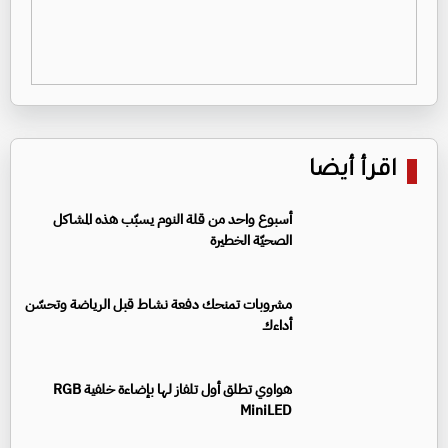
اقرأ أيضا
أسبوع واحد من قلة النوم يسبّب هذه المشاكل
الصحيّة الخطيرة
مشروبات تمنحك دفعة نشاط قبل الرياضة وتحسّن
أداءك
هواوي تطلق أول تلفاز لها بإضاءة خلفية RGB
MiniLED