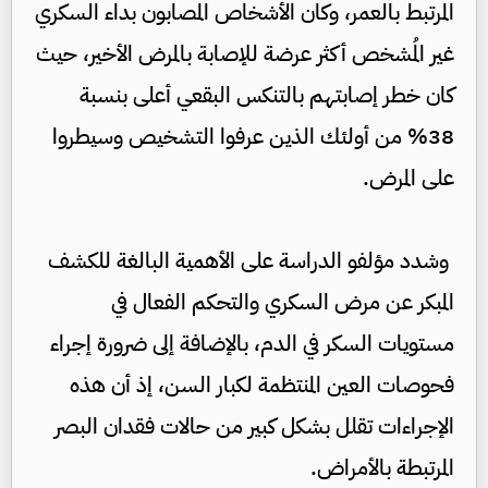
المرتبط بالعمر، وكان الأشخاص المصابون بداء السكري
غير المُشخص أكثر عرضة للإصابة بالمرض الأخير، حيث
كان خطر إصابتهم بالتنكس البقعي أعلى بنسبة
38% من أولئك الذين عرفوا التشخيص وسيطروا
على المرض.
وشدد مؤلفو الدراسة على الأهمية البالغة للكشف
المبكر عن مرض السكري والتحكم الفعال في
مستويات السكر في الدم، بالإضافة إلى ضرورة إجراء
فحوصات العين المنتظمة لكبار السن، إذ أن هذه
الإجراءات تقلل بشكل كبير من حالات فقدان البصر
المرتبطة بالأمراض.