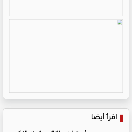
اقرأ أيضا